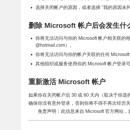
选择关闭帐户的原因，或者选择 "我的原因未列
删除 Microsoft 帐户后会发生什
你将无法访问与你的 Microsoft 帐户相关联的电子邮
@hotmail.com）。
你将无法访问与你的帐户关联的任何 Microsoft 服务，例
其他组织或服务使用你的 Microsoft 帐户登
重新激活 Microsoft 帐户
如果你在关闭帐户后 30 或 60 天内（取决于你选
确保你没有意外登录，否则你将不得不再次经历
免责声明：此信息来自 Microsoft 官方网站，如