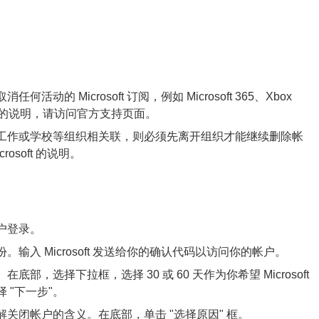
 Microsoft 订阅，例如 Microsoft 365、Xbox
取消订阅的说明，请访问官方支持页面。
工作或学校等组织相关联，则必须先离开组织才能继续删除帐
soft 的说明。
帐户登录。
入 Microsoft 发送给你的确认代码以访问你的帐户。
，选择下拉框，选择 30 或 60 天作为你希望 Microsoft
 "下一步"。
关闭帐户的含义。在底部，单击 "选择原因" 框。