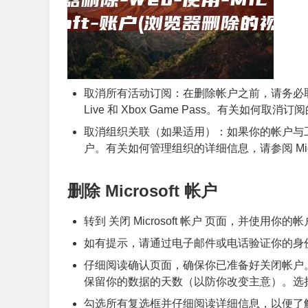
取消所有活动订阅：在删除帐户之前，请务必取消任何活动的
Live 和 Xbox Game Pass。有关如何
取消组织关联（如果适用）：如果你的帐户与
户。有关如何管理组织的详细信息，请参阅 Micro
删除 Microsoft 帐户
转到 关闭 Microsoft 帐户 页面，并使用你的
如有提示，请通过电子邮件或电话验证你的身份。输
仔细阅读确认页面，确保你已准备好关闭帐户。在底部
保留你的数据的天数（以防你改变主意）。选择
勾选所有复选框并仔细阅读详细信息，以便了解