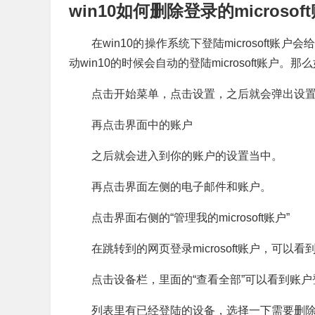
win10如何删除登录的microsof
在win10的操作系统下登陆microsof
动win10的时候会自动的登陆microsoft账户。那么
点击开始菜单，点击设置，之后就会弹出设
再点击界面中的账户
之后就会进入到你的账户的设置当中。
再点击界面左侧的电子邮件和账户。
点击界面右侧的“管理我的microsoft账户”
在跳转到的网页登录microsoft账户，可以
点击设备栏，里面的“查看全部”可以看到账
列表里有已经登陆的设备，选择一下需要删