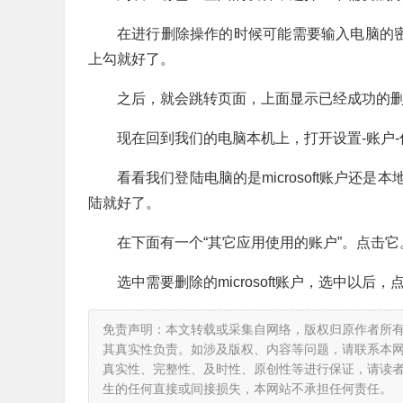
在进行删除操作的时候可能需要输入电脑的密
上勾就好了。
之后，就会跳转页面，上面显示已经成功的
现在回到我们的电脑本机上，打开设置-账户
看看我们登陆电脑的是microsoft账户还是
陆就好了。
在下面有一个“其它应用使用的账户”。点击它
选中需要删除的microsoft账户，选中以
免责声明：本文转载或采集自网络，版权归原作者所
其真实性负责。如涉及版权、内容等问题，请联系本
真实性、完整性、及时性、原创性等进行保证，请读
生的任何直接或间接损失，本网站不承担任何责任。