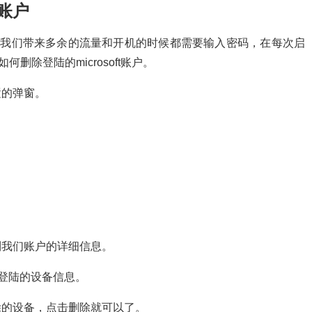
t账户
t账户会给我们带来多余的流量和开机的时候都需要输入密码，在每次启
如何删除登陆的microsoft账户。
置的弹窗。
看到我们账户的详细信息。
户登陆的设备信息。
除的设备，点击删除就可以了。