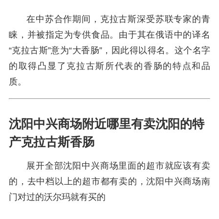
在中苏合作期间，克拉古斯深受苏联专家的青
睐，并被指定为专供食品。由于其在俄语中的译名
“克拉古斯”意为“大香肠”，因此得以得名。这个名字
的取得凸显了克拉古斯所代表的香肠的特点和品
质。
沈阳中兴商场附近哪里有卖沈阳的特
产克拉古斯香肠
展开全部沈阳中兴商场里面的超市就应该有卖
的，去中档以上的超市都有卖的，沈阳中兴商场南
门对过的沃尔玛就有买的