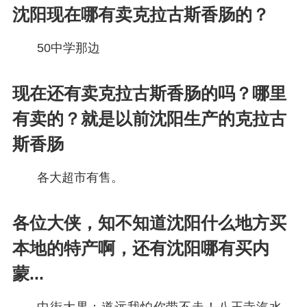
沈阳现在哪有卖克拉古斯香肠的？
50中学那边
现在还有卖克拉古斯香肠的吗？哪里
有卖的？就是以前沈阳生产的克拉古
斯香肠
各大超市有售。
各位大侠，知不知道沈阳什么地方买
本地的特产啊，还有沈阳哪有买内
蒙...