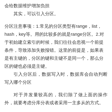
会给数据维护增加负担
其实，可以引入分区。
分区注意事项：1.常见的分区类型有range，list，
hash，key等。用的比较多的就是range分区。2.对
于初始建立索引的时候，我们往往会忽视一个前提
条件，导致添加失败报错。这里的前提是，如果表
是有主键的，分区的键和主键不是同一个，那么分
区的键也必须是主键。
引入分区后，数据写入时，数据库会自动判断
写入哪个分区
对于并发量较高的，我们除了做上面的操作
外，就要考虑分库分表或者采用一主多从的方式。