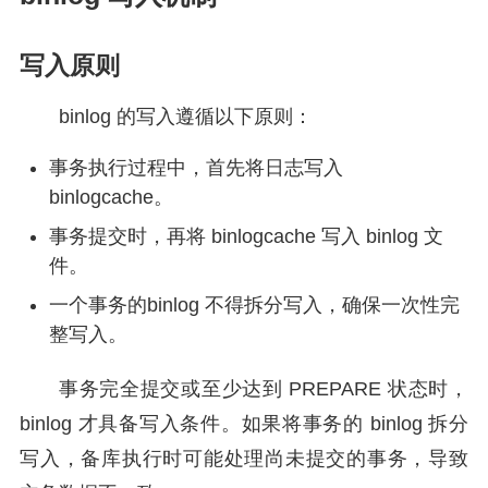
写入原则
binlog 的写入遵循以下原则：
事务执行过程中，首先将日志写入
binlogcache。
事务提交时，再将 binlogcache 写入 binlog 文
件。
一个事务的binlog 不得拆分写入，确保一次性完
整写入。
事务完全提交或至少达到 PREPARE 状态时，
binlog 才具备写入条件。如果将事务的 binlog 拆分
写入，备库执行时可能处理尚未提交的事务，导致