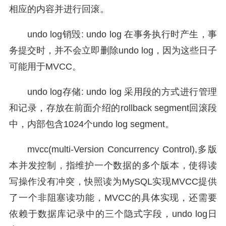
相应的内容并进行回滚。
undo log销毁: undo log 在事务执行时产生，事
务提交时，并不会立即删除undo log，因为这些日子
可能用于MVCC。
undo log存储: undo log 采用段的方式进行管理
和记录，存放在前面介绍的rollback segment回滚段
中，内部包含1024个undo log segment。
mvcc(multi-Version Concurrency Control),多版
本并发控制，指维护一个数据的多个版本，使得读
写操作没有冲突，快照读为MySQL实现MVCC提供
了一个非阻塞读功能，MVCC的具体实现，还需要
依赖于数据库记录中的三个隐式字段，undo log日