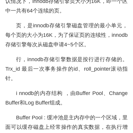
认情况下，innodb存储引擎页大小为16K，即一个区
中一共有64个连续的页。
页，是innodb存储引擎磁盘管理的最小单元，
每个页的大小为16K，为了保证页的连续性，innodb
存储引擎每次从磁盘申请4~5个区。
行，innodb存储引擎数据是按行进行存储的。
Trx_id 最后一次事务操作的id、roll_pointer滚动指
针。
i nnodb的内存结构 ，由Buffer Pool、Change
Buffer和Log Buffer组成。
Buffer Pool : 缓冲池是主内存中的一个区域，里
面可以缓存磁盘上经常操作的真实数据，在执行增