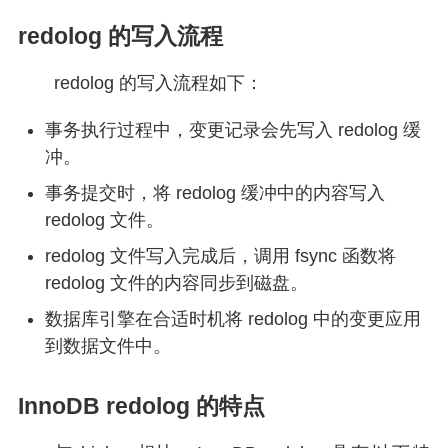
redolog 的写入流程
redolog 的写入流程如下：
事务执行过程中，变更记录会先写入 redolog 缓
冲。
事务提交时，将 redolog 缓冲中的内容写入
redolog 文件。
redolog 文件写入完成后，调用 fsync 函数将
redolog 文件的内容同步到磁盘。
数据库引擎在合适时机将 redolog 中的变更应用
到数据文件中。
InnoDB redolog 的特点