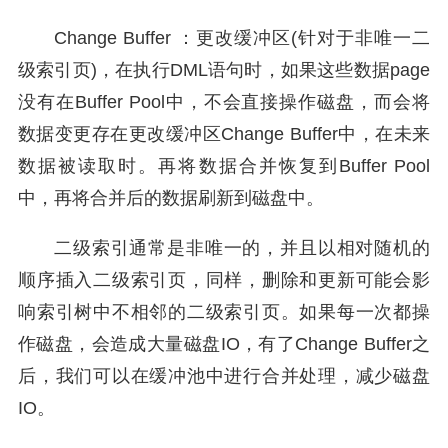
Change Buffer ：更改缓冲区(针对于非唯一二
级索引页)，在执行DML语句时，如果这些数据page
没有在Buffer Pool中，不会直接操作磁盘，而会将
数据变更存在更改缓冲区Change Buffer中，在未来
数据被读取时。再将数据合并恢复到Buffer Pool
中，再将合并后的数据刷新到磁盘中。
二级索引通常是非唯一的，并且以相对随机的
顺序插入二级索引页，同样，删除和更新可能会影
响索引树中不相邻的二级索引页。如果每一次都操
作磁盘，会造成大量磁盘IO，有了Change Buffer之
后，我们可以在缓冲池中进行合并处理，减少磁盘
IO。