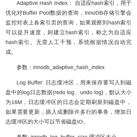
Adaptive Hash Index： 自适应hash索引，用于
优化对Buffer Pool数据的查询，InnoDB存储引擎会
监控对表上各索引页的查询，如果观察到hash索引
可以提升速度，则建立hash索引，称之为自适应
hash索引。无需人工干预，系统根据情况自动完
成。
参数：innodb_adaptive_hash_index
Log Buffer: 日志缓冲区，用来保存要写入到磁
盘中的log日志数据(redo log、undo log)，默认大小
为16M，日志缓冲区的日志会定期刷新到磁盘中，
如果需要更新，插入或删除许多行的事务，增加日
志缓冲区的大小可以节省磁盘IO。