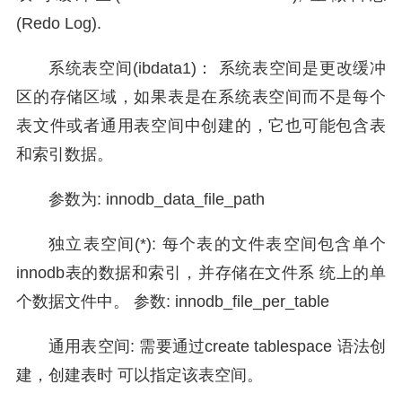
(Redo Log).
系统表空间(ibdata1)： 系统表空间是更改缓冲
区的存储区域，如果表是在系统表空间而不是每个
表文件或者通用表空间中创建的，它也可能包含表
和索引数据。
参数为: innodb_data_file_path
独立表空间(*): 每个表的文件表空间包含单个
innodb表的数据和索引，并存储在文件系 统上的单
个数据文件中。 参数: innodb_file_per_table
通用表空间: 需要通过create tablespace 语法创
建，创建表时 可以指定该表空间。