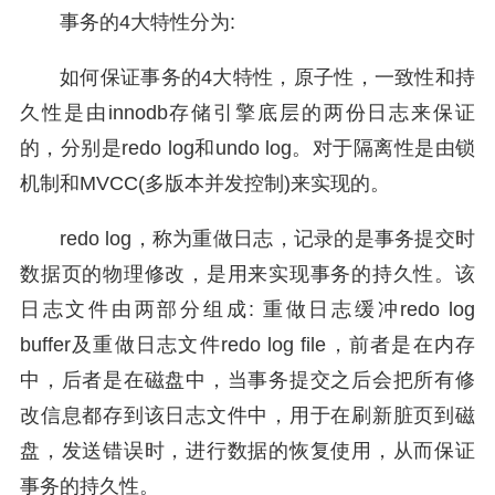
事务的4大特性分为:
如何保证事务的4大特性，原子性，一致性和持
久性是由innodb存储引擎底层的两份日志来保证
的，分别是redo log和undo log。对于隔离性是由锁
机制和MVCC(多版本并发控制)来实现的。
redo log，称为重做日志，记录的是事务提交时
数据页的物理修改，是用来实现事务的持久性。该
日志文件由两部分组成: 重做日志缓冲redo log
buffer及重做日志文件redo log file，前者是在内存
中，后者是在磁盘中，当事务提交之后会把所有修
改信息都存到该日志文件中，用于在刷新脏页到磁
盘，发送错误时，进行数据的恢复使用，从而保证
事务的持久性。