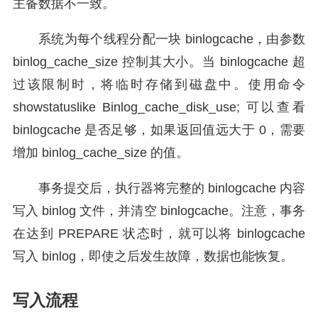
主备数据不一致。
系统为每个线程分配一块 binlogcache，由参数
binlog_cache_size 控制其大小。当 binlogcache 超
过该限制时，将临时存储到磁盘中。使用命令
showstatuslike Binlog_cache_disk_use; 可以查看
binlogcache 是否足够，如果返回值远大于 0，需要
增加 binlog_cache_size 的值。
事务提交后，执行器将完整的 binlogcache 内容
写入 binlog 文件，并清空 binlogcache。注意，事务
在达到 PREPARE 状态时，就可以将 binlogcache
写入 binlog，即使之后发生故障，数据也能恢复。
写入流程