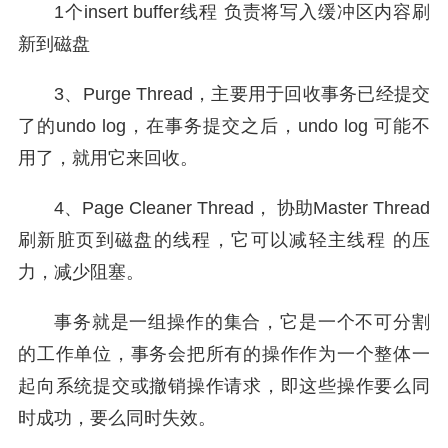
1个insert buffer线程 负责将写入缓冲区内容刷
新到磁盘
3、Purge Thread，主要用于回收事务已经提交
了的undo log，在事务提交之后，undo log 可能不
用了，就用它来回收。
4、Page Cleaner Thread， 协助Master Thread
刷新脏页到磁盘的线程，它可以减轻主线程 的压
力，减少阻塞。
事务就是一组操作的集合，它是一个不可分割
的工作单位，事务会把所有的操作作为一个整体一
起向系统提交或撤销操作请求，即这些操作要么同
时成功，要么同时失效。