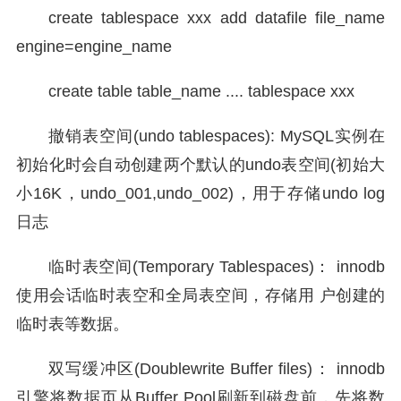
create tablespace xxx add datafile file_name
engine=engine_name
create table table_name .... tablespace xxx
撤销表空间(undo tablespaces): MySQL实例在
初始化时会自动创建两个默认的undo表空间(初始大
小16K，undo_001,undo_002)，用于存储undo log
日志
临时表空间(Temporary Tablespaces)： innodb
使用会话临时表空和全局表空间，存储用 户创建的
临时表等数据。
双写缓冲区(Doublewrite Buffer files)： innodb
引擎将数据页从Buffer Pool刷新到磁盘前，先将数