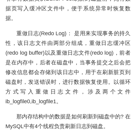
据页写入缓冲区文件中，便于系统异常时恢复数
据。
重做日志(Redo Log)： 是用来实现事务的持久
性，该日志文件由两部分组成，重做日志缓冲区
(redo log buffer)以及重做日志文件(redo log)，前者
是在内存中，后者在磁盘中，当事务提交之后会把
修改信息都会存储到该日志中，用于在刷新脏页到
磁盘时，发送错误时，进行数据恢复使用。以循环
方式写入重做日志文件，涉及两个文件
ib_logfile0,ib_logfile1。
那内存结构中的数据是如何刷新到磁盘中的? 在
MySQL中有4个线程负责刷新日志到磁盘。