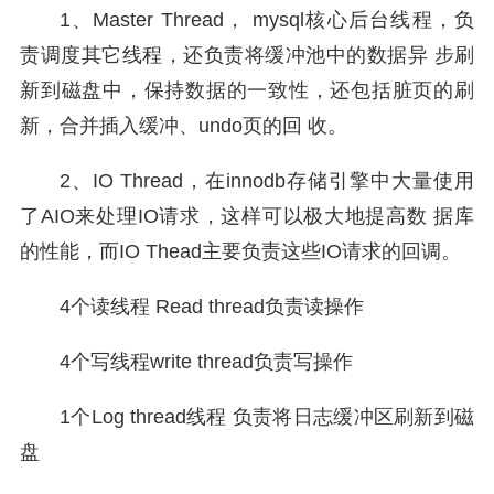
1、Master Thread， mysql核心后台线程，负
责调度其它线程，还负责将缓冲池中的数据异 步刷
新到磁盘中，保持数据的一致性，还包括脏页的刷
新，合并插入缓冲、undo页的回 收。
2、IO Thread，在innodb存储引擎中大量使用
了AIO来处理IO请求，这样可以极大地提高数 据库
的性能，而IO Thead主要负责这些IO请求的回调。
4个读线程 Read thread负责读操作
4个写线程write thread负责写操作
1个Log thread线程 负责将日志缓冲区刷新到磁
盘