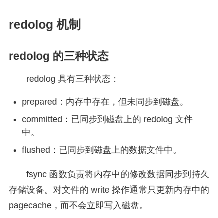
redolog 机制
redolog 的三种状态
redolog 具有三种状态：
prepared：内存中存在，但未同步到磁盘。
committed：已同步到磁盘上的 redolog 文件
中。
flushed：已同步到磁盘上的数据文件中。
fsync 函数负责将内存中的修改数据同步到持久
存储设备。对文件的 write 操作通常只更新内存中的
pagecache，而不会立即写入磁盘。