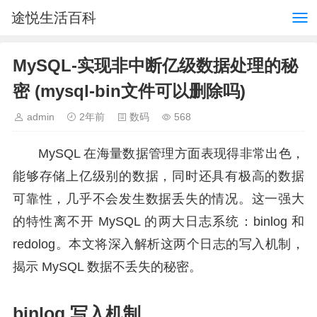
途悦生活百科
MySQL-实现非中断亿级数据处理的秘
密 (mysql-bin文件可以删除吗)
admin
2年前
数码
568
MySQL 在海量数据管理方面表现得非常出色，
能够存储上亿级别的数据，同时还具有极高的数据
可靠性，几乎不会发生数据丢失的情况。这一强大
的特性离不开 MySQL 的两大日志系统：binlog 和
redolog。本文将深入解析这两个日志的写入机制，
揭示 MySQL 数据不丢失的秘密。
binlog 写入机制