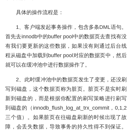
具体的操作流程是：
1、客户端发起事务操作，包含多条DML语句。
首先去innodb中的buffer pool中的数据页去查找有没
有我们要更新的这些数据，如果没有则通过后台线
程从磁盘中加载到buffer pool对应的数据页中，然后
就可以在缓冲池中进行数据操作了。
2、此时缓冲池中的数据页发生了变更，还没刷
写到磁盘，这个数据页称为脏页。脏页不是实时刷
新到磁盘的，而是根据你配置的刷写策略进行刷写
到磁盘的（innodb_flush_log_at_trx_commit，0,1,2
三个值）。如果脏页在往磁盘刷新的时候出现了故
障，会丢失数据，导致事务的持久性得不到保证。