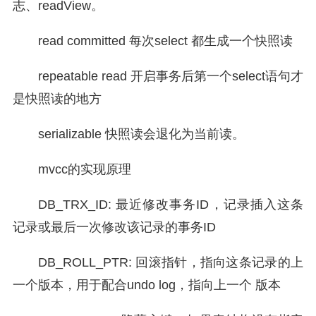
志、readView。
read committed 每次select 都生成一个快照读
repeatable read 开启事务后第一个select语句才
是快照读的地方
serializable 快照读会退化为当前读。
mvcc的实现原理
DB_TRX_ID: 最近修改事务ID，记录插入这条
记录或最后一次修改该记录的事务ID
DB_ROLL_PTR: 回滚指针，指向这条记录的上
一个版本，用于配合undo log，指向上一个 版本