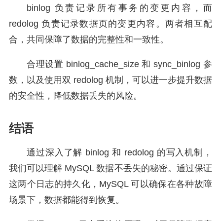
binlog 负责记录所有事务的变更内容，而
redolog 负责记录数据页的变更内容。两者相互配
合，共同保障了数据的完整性和一致性。
合理设置 binlog_cache_size 和 sync_binlog 参
数，以及使用双 redolog 机制，可以进一步提升数据
的安全性，降低数据丢失的风险。
结语
通过深入了解 binlog 和 redolog 的写入机制，
我们可以理解 MySQL 数据不丢失的秘密。通过保证
这两个日志的持久化，MySQL 可以确保在各种故障
场景下，数据都能得到恢复。