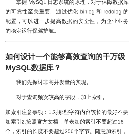
掌握 MySQL 日志系统的原理，对于保障数据库
的可靠性至关重要。通过优化 binlog 和 redolog 的
配置，可以进一步提高数据的安全性，为企业业务
的稳定运行保驾护航。
如何设计一个能够高效查询的千万级
MySQL数据库？
我们先探讨非高并发量的实现。
对于查询频次较高的字段，加上索引。
加索引注意事项：1.对那些字符内容较长的最好不要
加索引2.按照官方文档，单表加的索引不要超过16
个，索引的长度不要超过256个字节。随意加索引，