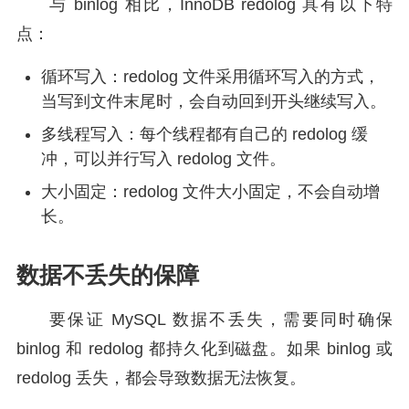
与 binlog 相比，InnoDB redolog 具有以下特
点：
循环写入：redolog 文件采用循环写入的方式，
当写到文件末尾时，会自动回到开头继续写入。
多线程写入：每个线程都有自己的 redolog 缓
冲，可以并行写入 redolog 文件。
大小固定：redolog 文件大小固定，不会自动增
长。
数据不丢失的保障
要保证 MySQL 数据不丢失，需要同时确保
binlog 和 redolog 都持久化到磁盘。如果 binlog 或
redolog 丢失，都会导致数据无法恢复。