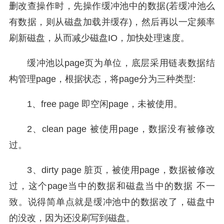
删改查操作时，先操作缓冲池中的数据(若缓冲池么
有数据，则从磁盘加载并缓存)，然后再以一定频率
刷新磁盘，从而减少磁盘IO，加快处理速度。
缓冲池以page页为单位，底层采用链表数据结
构管理page，根据状态，将page分为三种类型:
1、free page 即空闲page，未被使用。
2、clean page 被使用page，数据没有被修改
过。
3、dirty page 脏页，被使用page，数据被修改
过，这个page当中的数据和磁盘当中的数据 不一
致。说得简单点就是缓冲池中的数据改了，磁盘中
的没改，因为还没刷写到磁盘。