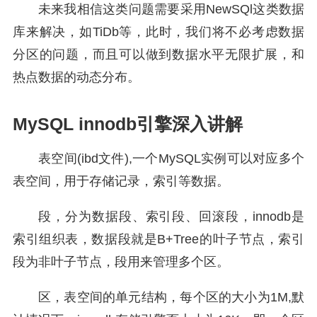
未来我相信这类问题需要采用NewSQl这类数据
库来解决，如TiDb等，此时，我们将不必考虑数据
分区的问题，而且可以做到数据水平无限扩展，和
热点数据的动态分布。
MySQL innodb引擎深入讲解
表空间(ibd文件),一个MySQL实例可以对应多个
表空间，用于存储记录，索引等数据。
段，分为数据段、索引段、回滚段，innodb是
索引组织表，数据段就是B+Tree的叶子节点，索引
段为非叶子节点，段用来管理多个区。
区，表空间的单元结构，每个区的大小为1M,默