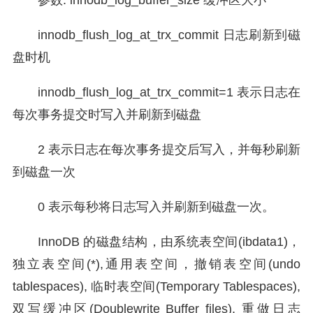
参数: innodb_log_buffer_size 缓冲区大小
innodb_flush_log_at_trx_commit 日志刷新到磁
盘时机
innodb_flush_log_at_trx_commit=1 表示日志在
每次事务提交时写入并刷新到磁盘
2 表示日志在每次事务提交后写入，并每秒刷新
到磁盘一次
0 表示每秒将日志写入并刷新到磁盘一次。
InnoDB 的磁盘结构，由系统表空间(ibdata1)，
独立表空间(*),通用表空间，撤销表空间(undo
tablespaces), 临时表空间(Temporary Tablespaces),
双写缓冲区(Doublewrite Buffer files), 重做日志