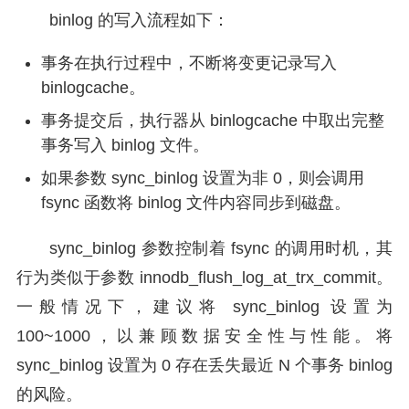
binlog 的写入流程如下：
事务在执行过程中，不断将变更记录写入
binlogcache。
事务提交后，执行器从 binlogcache 中取出完整
事务写入 binlog 文件。
如果参数 sync_binlog 设置为非 0，则会调用
fsync 函数将 binlog 文件内容同步到磁盘。
sync_binlog 参数控制着 fsync 的调用时机，其
行为类似于参数 innodb_flush_log_at_trx_commit。
一般情况下，建议将 sync_binlog 设置为
100~1000，以兼顾数据安全性与性能。将
sync_binlog 设置为 0 存在丢失最近 N 个事务 binlog
的风险。